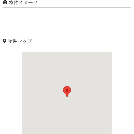
物件イメージ
物件マップ