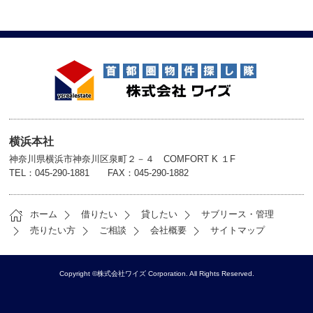
横浜本社
神奈川県横浜市神奈川区泉町２－４ COMFORT K １F
TEL：045-290-1881 FAX：045-290-1882
ホーム
借りたい
貸したい
サブリース・管理
売りたい方
ご相談
会社概要
サイトマップ
Copyright ©株式会社ワイズ Corporation. All Rights Reserved.