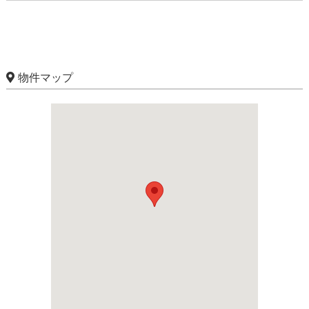
物件マップ