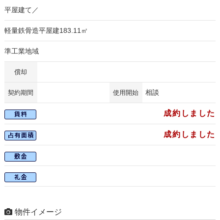
平屋建て／
軽量鉄骨造平屋建183.11㎡
準工業地域
償却
相談
契約期間
使用開始
成約しました
成約しました
物件イメージ