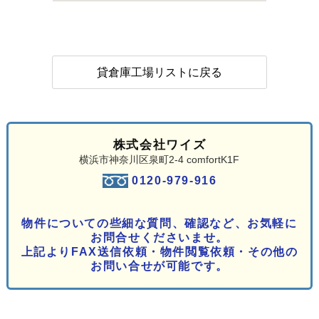
貸倉庫工場リストに戻る
株式会社ワイズ
横浜市神奈川区泉町2-4 comfortK1F
0120-979-916
物件についての些細な質問、確認など、お気軽に
お問合せくださいませ。
上記よりFAX送信依頼・物件閲覧依頼・その他の
お問い合せが可能です。