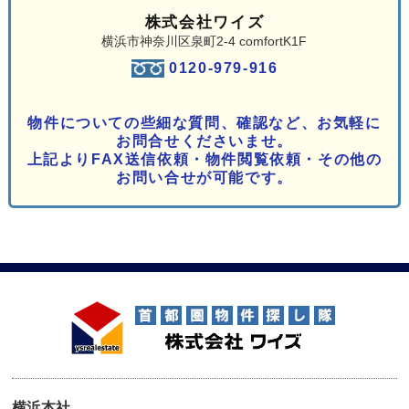
株式会社ワイズ
横浜市神奈川区泉町2-4 comfortK1F
0120-979-916
物件についての些細な質問、確認など、お気軽に
お問合せくださいませ。
上記よりFAX送信依頼・物件閲覧依頼・その他の
お問い合せが可能です。
横浜本社