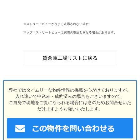
※ストリートビューがうまく表示されない場合
マップ・ストリートビューは実際の場所と異なる場合があります。
貸倉庫工場リストに戻る
弊社ではタイムリーな物件情報の掲載を心がけておりますが、
入れ違いで申込み・成約済みの場合もございますので、
ご自身で現地をご覧になられる場合には念のためお問合せいた
だけますようお願いいたします。