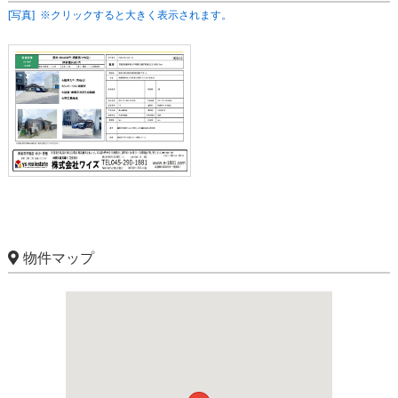
[写真] ※クリックすると大きく表示されます。
物件マップ