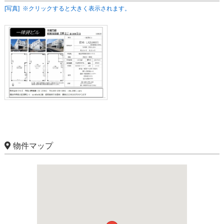
[写真] ※クリックすると大きく表示されます。
物件マップ