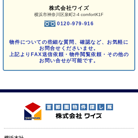
株式会社ワイズ
横浜市神奈川区泉町2-4 comfortK1F
0120-979-916
物件についての些細な質問、確認など、お気軽に
お問合せくださいませ。
上記よりFAX送信依頼・物件閲覧依頼・その他の
お問い合せが可能です。
横浜本社