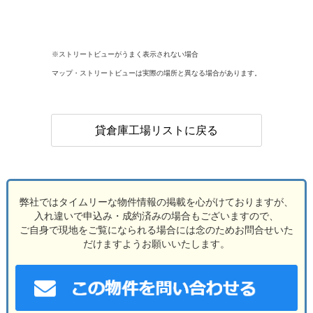
※ストリートビューがうまく表示されない場合
マップ・ストリートビューは実際の場所と異なる場合があります。
貸倉庫工場リストに戻る
弊社ではタイムリーな物件情報の掲載を心がけておりますが、
入れ違いで申込み・成約済みの場合もございますので、
ご自身で現地をご覧になられる場合には念のためお問合せいた
だけますようお願いいたします。