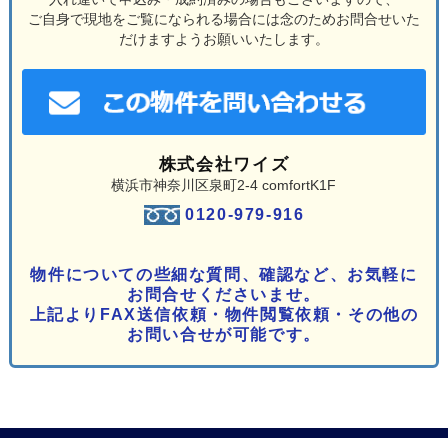
ご自身で現地をご覧になられる場合には念のためお問合せいた
だけますようお願いいたします。
株式会社ワイズ
横浜市神奈川区泉町2-4 comfortK1F
0120-979-916
物件についての些細な質問、確認など、お気軽に
お問合せくださいませ。
上記よりFAX送信依頼・物件閲覧依頼・その他の
お問い合せが可能です。