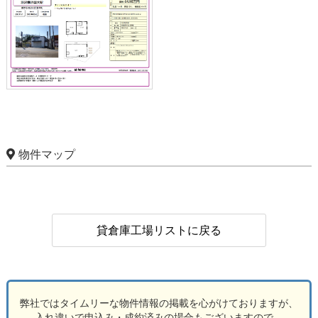
物件マップ
貸倉庫工場リストに戻る
弊社ではタイムリーな物件情報の掲載を心がけておりますが、
入れ違いで申込み・成約済みの場合もございますので、