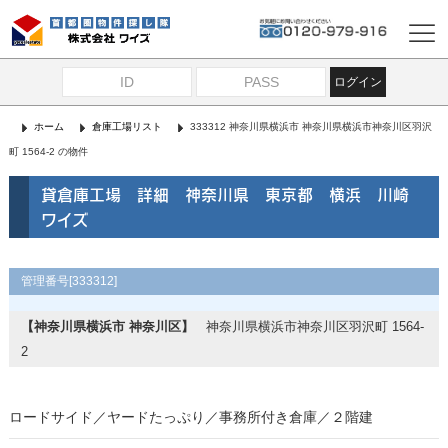
ログイン
ホーム
倉庫工場リスト
333312 神奈川県横浜市 神奈川県横浜市神奈川区羽沢
町 1564-2 の物件
貸倉庫工場 詳細 神奈川県 東京都 横浜 川崎
ワイズ
管理番号[333312]
【神奈川県横浜市 神奈川区】
神奈川県横浜市神奈川区羽沢町 1564-
2
ロードサイド／ヤードたっぷり／事務所付き倉庫／２階建