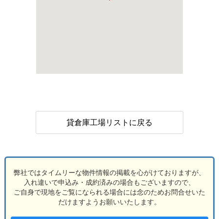
貸倉庫工場リストに戻る
弊社ではタイムリーな物件情報の掲載を心がけておりますが、
入れ違いで申込み・成約済みの場合もございますので、
ご自身で現地をご覧になられる場合には念のためお問合せいた
だけますようお願いいたします。