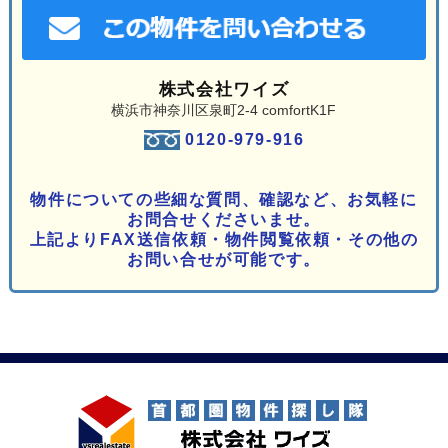
株式会社ワイズ
横浜市神奈川区泉町2-4 comfortK1F
0120-979-916
物件についての些細な質問、確認など、お気軽に
お問合せくださいませ。
上記よりFAX送信依頼・物件閲覧依頼・その他の
お問い合せが可能です。