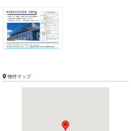
物件マップ