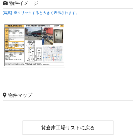
物件イメージ
[写真] ※クリックすると大きく表示されます。
物件マップ
貸倉庫工場リストに戻る