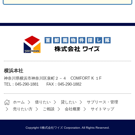
横浜本社
神奈川県横浜市神奈川区泉町２－４ COMFORT K １F
TEL：045-290-1881 FAX：045-290-1882
ホーム
借りたい
貸したい
サブリース・管理
売りたい方
ご相談
会社概要
サイトマップ
Copyright ©株式会社ワイズ Corporation. All Rights Reserved.