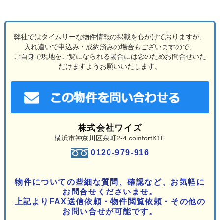
弊社ではタイムリーな物件情報の掲載を心がけておりますが、
入れ違いで申込み・成約済みの場合もございますので、
ご自身で現地をご覧になられる場合には念のためお問合せいた
だけますようお願いいたします。
株式会社ワイズ
横浜市神奈川区泉町2-4 comfortK1F
0120-979-916
物件についての些細な質問、確認など、お気軽に
お問合せくださいませ。
上記よりFAX送信依頼・物件閲覧依頼・その他の
お問い合せが可能です。