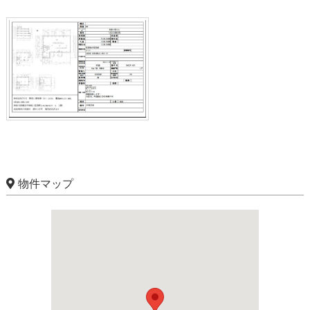
物件マップ