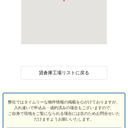
貸倉庫工場リストに戻る
弊社ではタイムリーな物件情報の掲載を心がけておりますが、
入れ違いで申込み・成約済みの場合もございますので、
ご自身で現地をご覧になられる場合には念のためお問合せいた
だけますようお願いいたします。