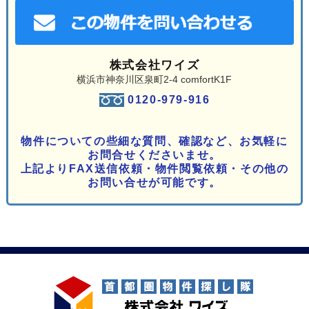
株式会社ワイズ
横浜市神奈川区泉町2-4 comfortK1F
0120-979-916
物件についての些細な質問、確認など、お気軽に
お問合せくださいませ。
上記よりFAX送信依頼・物件閲覧依頼・その他の
お問い合せが可能です。