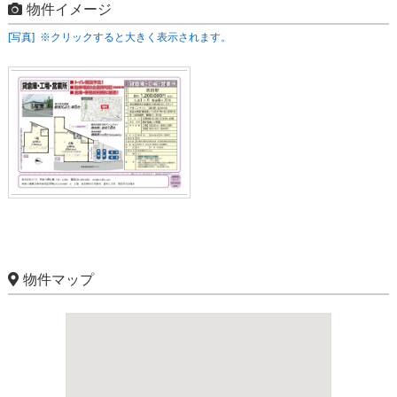
物件イメージ
[写真] ※クリックすると大きく表示されます。
物件マップ