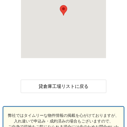
貸倉庫工場リストに戻る
弊社ではタイムリーな物件情報の掲載を心がけておりますが、
入れ違いで申込み・成約済みの場合もございますので、
ご自身で現地をご覧になられる場合には念のためお問合せいた