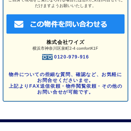
だけますようお願いいたします。
株式会社ワイズ
横浜市神奈川区泉町2-4 comfortK1F
0120-979-916
物件についての些細な質問、確認など、お気軽に
お問合せくださいませ。
上記よりFAX送信依頼・物件閲覧依頼・その他の
お問い合せが可能です。