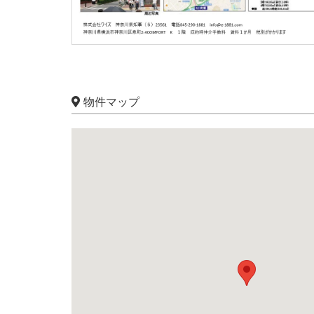
物件マップ