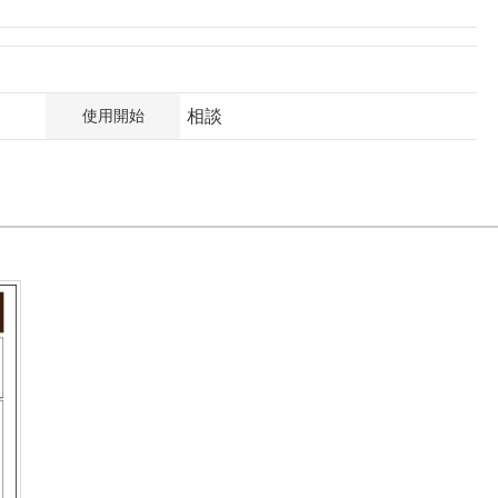
使用開始
相談