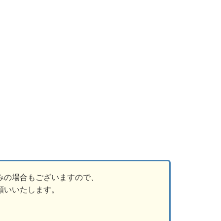
みの場合もございますので、
願いいたします。