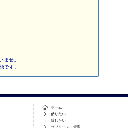
いませ。
能です。
ホーム
借りたい
貸したい
サブリース・管理