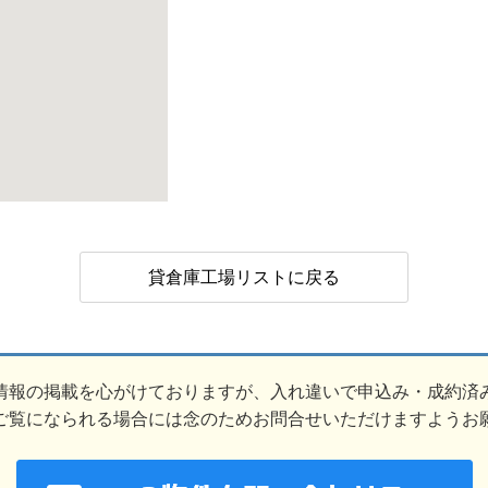
貸倉庫工場リストに戻る
情報の掲載を心がけておりますが、入れ違いで申込み・成約済
ご覧になられる場合には念のためお問合せいただけますようお