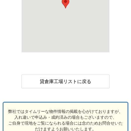
貸倉庫工場リストに戻る
弊社ではタイムリーな物件情報の掲載を心がけておりますが、
入れ違いで申込み・成約済みの場合もございますので、
ご自身で現地をご覧になられる場合には念のためお問合せいた
だけますようお願いいたします。