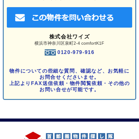
株式会社ワイズ
横浜市神奈川区泉町2-4 comfortK1F
0120-979-916
物件についての些細な質問、確認など、お気軽に
お問合せくださいませ。
上記よりFAX送信依頼・物件閲覧依頼・その他の
お問い合せが可能です。