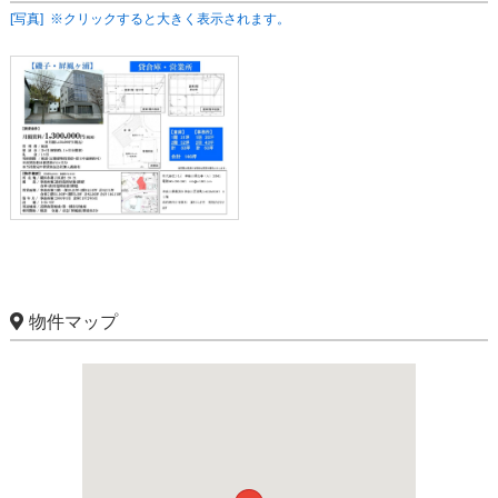
[写真] ※クリックすると大きく表示されます。
物件マップ