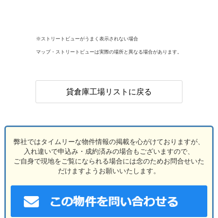
※ストリートビューがうまく表示されない場合
マップ・ストリートビューは実際の場所と異なる場合があります。
貸倉庫工場リストに戻る
弊社ではタイムリーな物件情報の掲載を心がけておりますが、
入れ違いで申込み・成約済みの場合もございますので、
ご自身で現地をご覧になられる場合には念のためお問合せいた
だけますようお願いいたします。