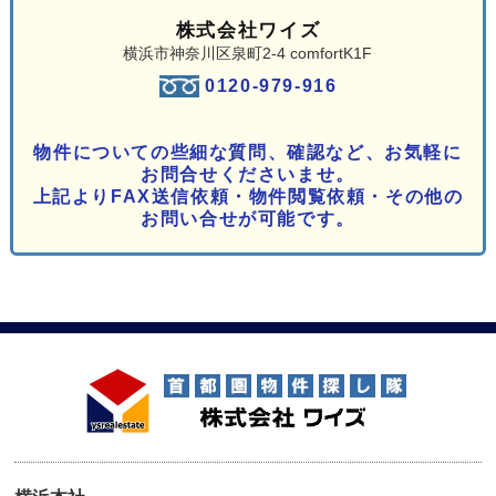
株式会社ワイズ
横浜市神奈川区泉町2-4 comfortK1F
0120-979-916
物件についての些細な質問、確認など、お気軽に
お問合せくださいませ。
上記よりFAX送信依頼・物件閲覧依頼・その他の
お問い合せが可能です。