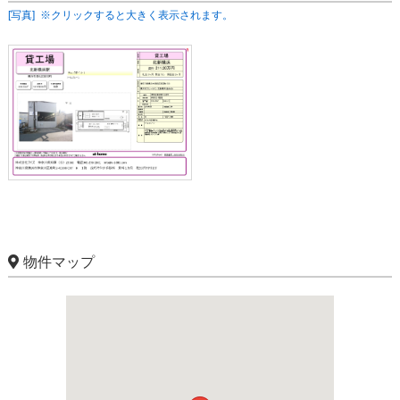
[写真] ※クリックすると大きく表示されます。
物件マップ