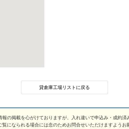
貸倉庫工場リストに戻る
情報の掲載を心がけておりますが、入れ違いで申込み・成約済
ご覧になられる場合には念のためお問合せいただけますようお