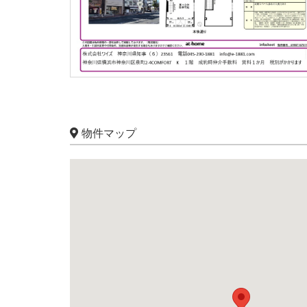
物件マップ