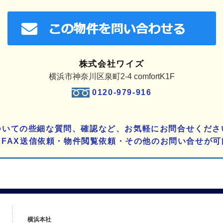
株式会社ワイズ
横浜市神奈川区泉町2-4 comfortK1F
0120-979-916
ついての些細な質問、確認など、お気軽にお問合せくださ
りFAX送信依頼・物件閲覧依頼・その他のお問い合せが可
横浜本社