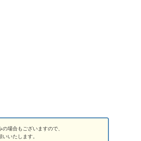
みの場合もございますので、
願いいたします。