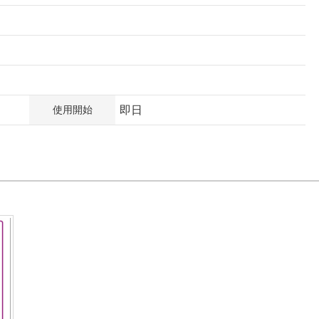
使用開始
即日