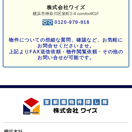
株式会社ワイズ
横浜市神奈川区泉町2-4 comfortK1F
0120-979-916
物件についての些細な質問、確認など、お気軽に
お問合せくださいませ。
上記よりFAX送信依頼・物件閲覧依頼・その他の
お問い合せが可能です。
横浜本社