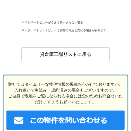
※ストリートビューがうまく表示されない場合
マップ・ストリートビューは実際の場所と異なる場合があります。
貸倉庫工場リストに戻る
弊社ではタイムリーな物件情報の掲載を心がけておりますが、
入れ違いで申込み・成約済みの場合もございますので、
ご自身で現地をご覧になられる場合には念のためお問合せいた
だけますようお願いいたします。