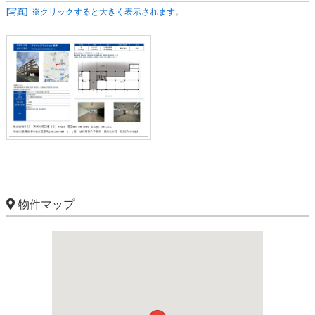
[写真] ※クリックすると大きく表示されます。
物件マップ