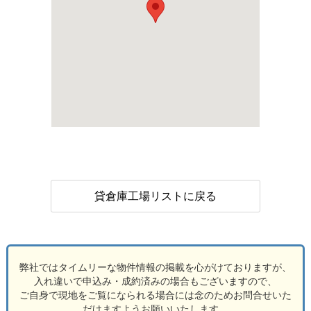
貸倉庫工場リストに戻る
弊社ではタイムリーな物件情報の掲載を心がけておりますが、
入れ違いで申込み・成約済みの場合もございますので、
ご自身で現地をご覧になられる場合には念のためお問合せいた
だけますようお願いいたします。