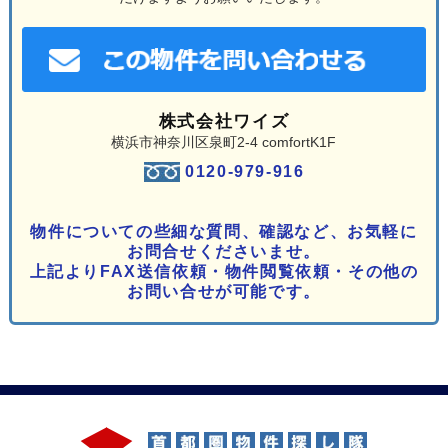
株式会社ワイズ
横浜市神奈川区泉町2-4 comfortK1F
0120-979-916
物件についての些細な質問、確認など、お気軽に
お問合せくださいませ。
上記よりFAX送信依頼・物件閲覧依頼・その他の
お問い合せが可能です。