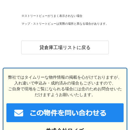
※ストリートビューがうまく表示されない場合
マップ・ストリートビューは実際の場所と異なる場合があります。
貸倉庫工場リストに戻る
弊社ではタイムリーな物件情報の掲載を心がけておりますが、
入れ違いで申込み・成約済みの場合もございますので、
ご自身で現地をご覧になられる場合には念のためお問合せいた
だけますようお願いいたします。