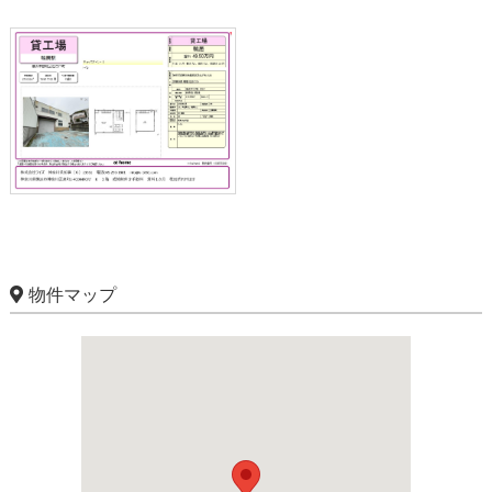
物件マップ