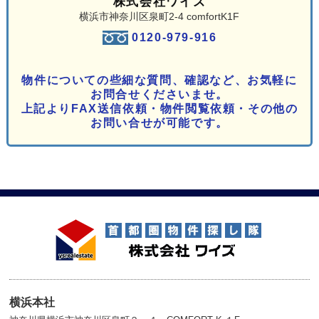
株式会社ワイズ
横浜市神奈川区泉町2-4 comfortK1F
0120-979-916
物件についての些細な質問、確認など、お気軽に
お問合せくださいませ。
上記よりFAX送信依頼・物件閲覧依頼・その他の
お問い合せが可能です。
横浜本社