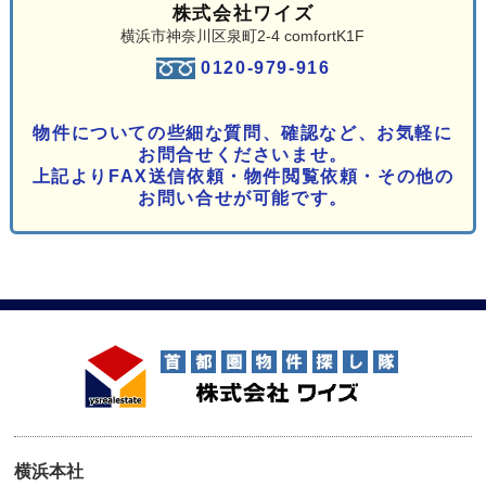
株式会社ワイズ
横浜市神奈川区泉町2-4 comfortK1F
0120-979-916
物件についての些細な質問、確認など、お気軽に
お問合せくださいませ。
上記よりFAX送信依頼・物件閲覧依頼・その他の
お問い合せが可能です。
横浜本社