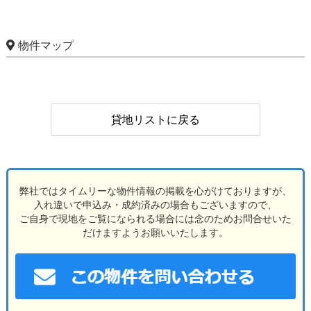
物件マップ
貸地リストに戻る
弊社ではタイムリーな物件情報の掲載を心がけておりますが、
入れ違いで申込み・成約済みの場合もございますので、
ご自身で現地をご覧になられる場合には念のためお問合せいた
だけますようお願いいたします。