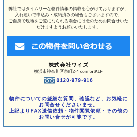
弊社ではタイムリーな物件情報の掲載を心がけておりますが、
入れ違いで申込み・成約済みの場合もございますので、
ご自身で現地をご覧になられる場合には念のためお問合せいた
だけますようお願いいたします。
株式会社ワイズ
横浜市神奈川区泉町2-4 comfortK1F
0120-979-916
物件についての些細な質問、確認など、お気軽に
お問合せくださいませ。
上記よりFAX送信依頼・物件閲覧依頼・その他の
お問い合せが可能です。