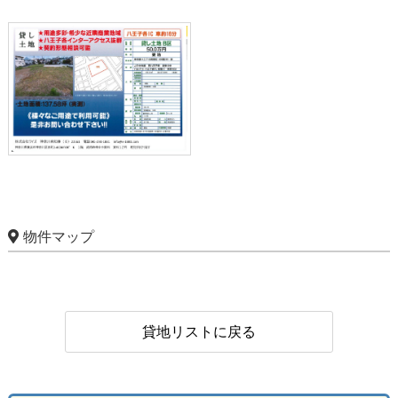
物件マップ
貸地リストに戻る