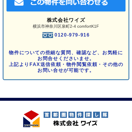
株式会社ワイズ
横浜市神奈川区泉町2-4 comfortK1F
0120-979-916
物件についての些細な質問、確認など、お気軽に
お問合せくださいませ。
上記よりFAX送信依頼・物件閲覧依頼・その他の
お問い合せが可能です。