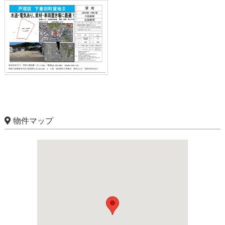
物件マップ