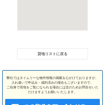
貸地リストに戻る
弊社ではタイムリーな物件情報の掲載を心がけておりますが、
入れ違いで申込み・成約済みの場合もございますので、
ご自身で現地をご覧になられる場合には念のためお問合せいた
だけますようお願いいたします。