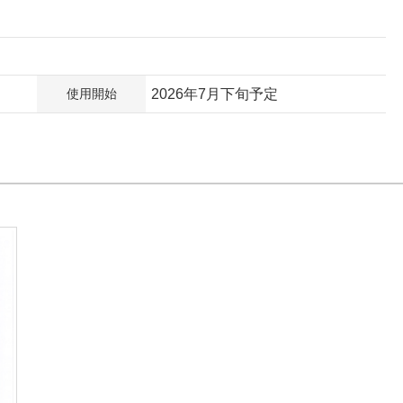
使用開始
2026年7月下旬予定