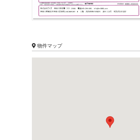
物件マップ