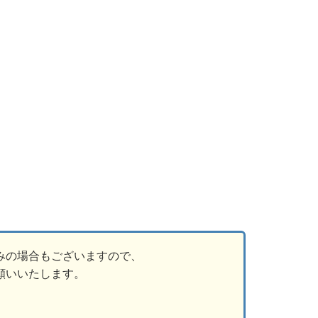
みの場合もございますので、
願いいたします。