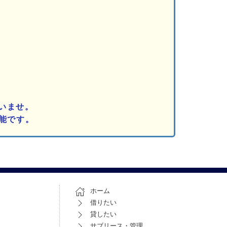
いませ。
能です。
ホーム
借りたい
貸したい
サブリース・管理