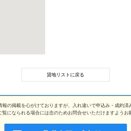
貸地リストに戻る
情報の掲載を心がけておりますが、入れ違いで申込み・成約済
ご覧になられる場合には念のためお問合せいただけますようお