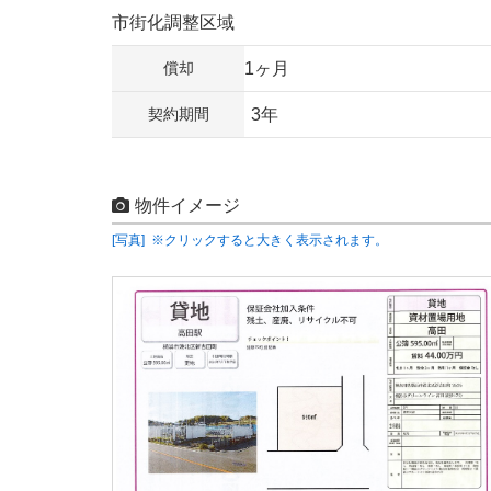
市街化調整区域
償却
1ヶ月
契約期間
3年
物件イメージ
[写真] ※クリックすると大きく表示されます。