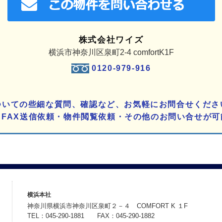
株式会社ワイズ
横浜市神奈川区泉町2-4 comfortK1F
0120-979-916
ついての些細な質問、確認など、お気軽にお問合せくださ
りFAX送信依頼・物件閲覧依頼・その他のお問い合せが可
横浜本社
神奈川県横浜市神奈川区泉町２－４ COMFORT K １F
TEL：045-290-1881 FAX：045-290-1882