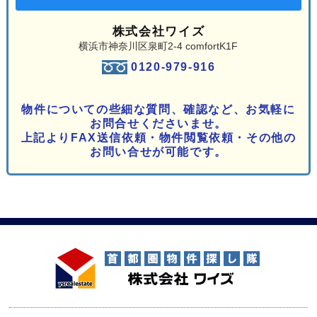
株式会社ワイズ
横浜市神奈川区泉町2-4 comfortK1F
0120-979-916
物件についての些細な質問、確認など、お気軽に
お問合せくださいませ。
上記よりFAX送信依頼・物件閲覧依頼・その他の
お問い合せが可能です。