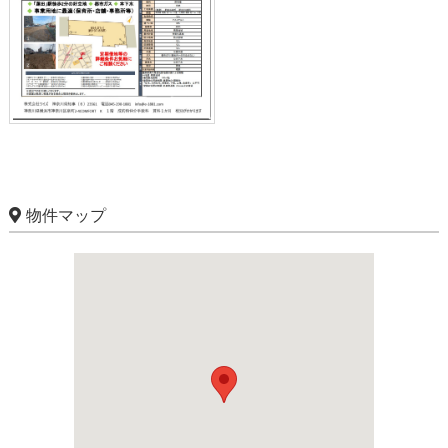
物件マップ