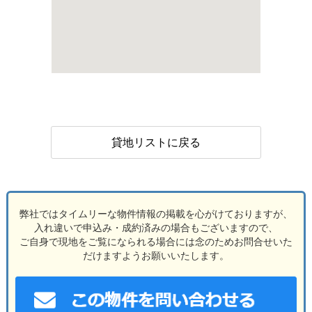
貸地リストに戻る
弊社ではタイムリーな物件情報の掲載を心がけておりますが、
入れ違いで申込み・成約済みの場合もございますので、
ご自身で現地をご覧になられる場合には念のためお問合せいた
だけますようお願いいたします。