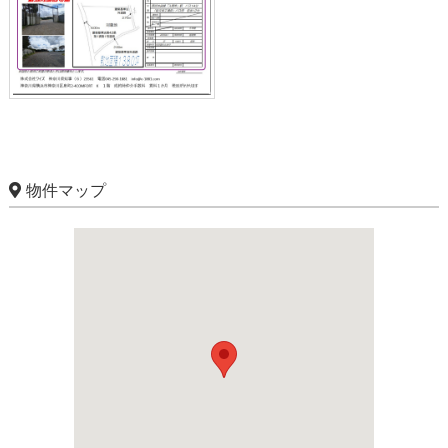
物件マップ