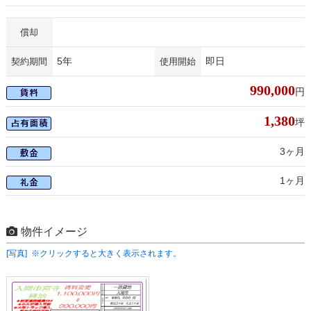
償却
5年
即日
契約期間
使用開始
990,000
円
1,380
坪
3ヶ月
1ヶ月
物件イメージ
[写真] ※クリックすると大きく表示されます。