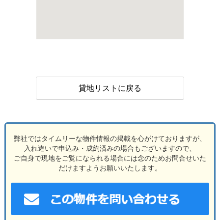
貸地リストに戻る
弊社ではタイムリーな物件情報の掲載を心がけておりますが、
入れ違いで申込み・成約済みの場合もございますので、
ご自身で現地をご覧になられる場合には念のためお問合せいた
だけますようお願いいたします。