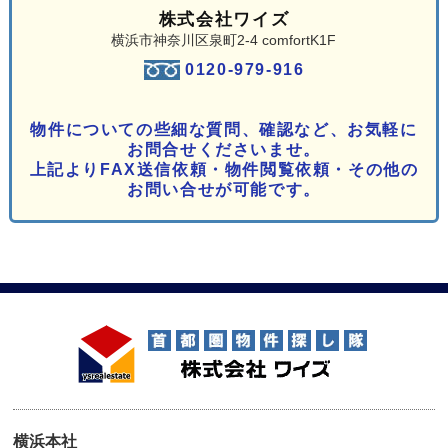
株式会社ワイズ
横浜市神奈川区泉町2-4 comfortK1F
0120-979-916
物件についての些細な質問、確認など、お気軽に
お問合せくださいませ。
上記よりFAX送信依頼・物件閲覧依頼・その他の
お問い合せが可能です。
横浜本社