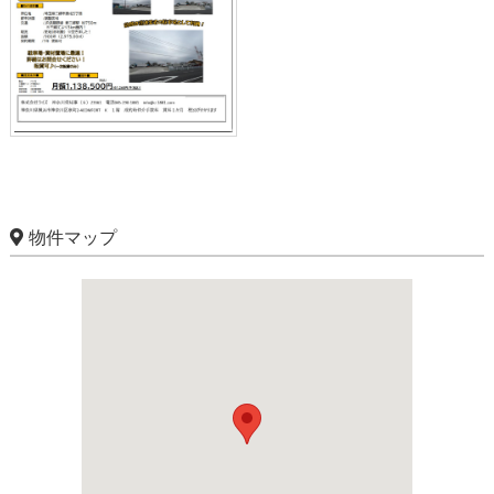
物件マップ