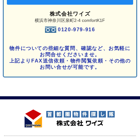
株式会社ワイズ
横浜市神奈川区泉町2-4 comfortK1F
0120-979-916
物件についての些細な質問、確認など、お気軽に
お問合せくださいませ。
上記よりFAX送信依頼・物件閲覧依頼・その他の
お問い合せが可能です。