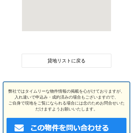
貸地リストに戻る
弊社ではタイムリーな物件情報の掲載を心がけておりますが、
入れ違いで申込み・成約済みの場合もございますので、
ご自身で現地をご覧になられる場合には念のためお問合せいた
だけますようお願いいたします。