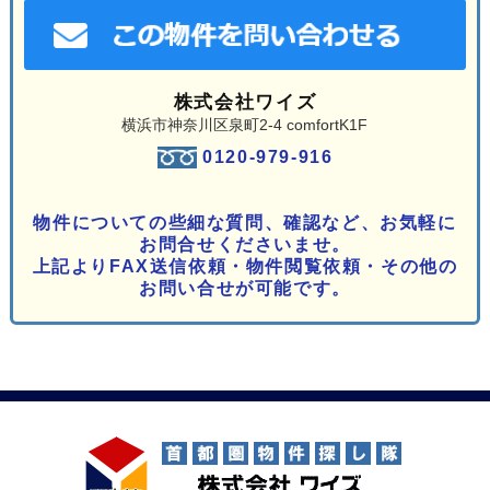
株式会社ワイズ
横浜市神奈川区泉町2-4 comfortK1F
0120-979-916
物件についての些細な質問、確認など、お気軽に
お問合せくださいませ。
上記よりFAX送信依頼・物件閲覧依頼・その他の
お問い合せが可能です。