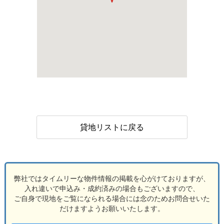
貸地リストに戻る
弊社ではタイムリーな物件情報の掲載を心がけておりますが、
入れ違いで申込み・成約済みの場合もございますので、
ご自身で現地をご覧になられる場合には念のためお問合せいた
だけますようお願いいたします。