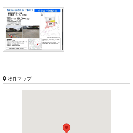
物件マップ