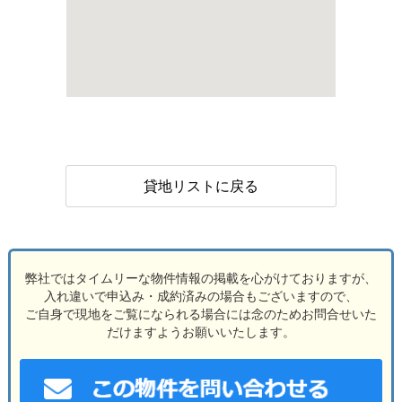
貸地リストに戻る
弊社ではタイムリーな物件情報の掲載を心がけておりますが、
入れ違いで申込み・成約済みの場合もございますので、
ご自身で現地をご覧になられる場合には念のためお問合せいた
だけますようお願いいたします。