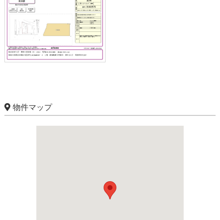
物件マップ