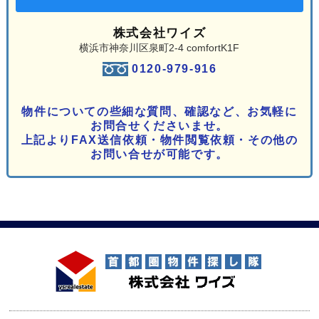
株式会社ワイズ
横浜市神奈川区泉町2-4 comfortK1F
0120-979-916
物件についての些細な質問、確認など、お気軽に
お問合せくださいませ。
上記よりFAX送信依頼・物件閲覧依頼・その他の
お問い合せが可能です。