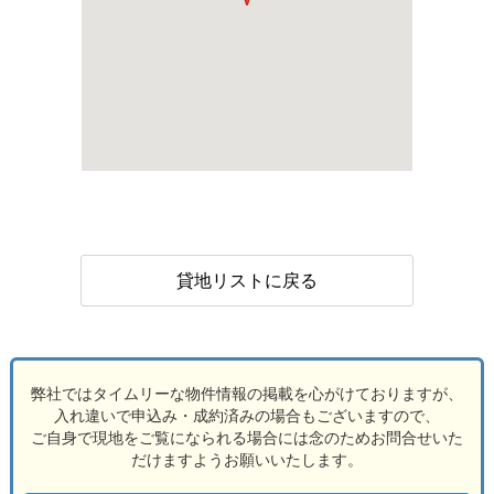
貸地リストに戻る
弊社ではタイムリーな物件情報の掲載を心がけておりますが、
入れ違いで申込み・成約済みの場合もございますので、
ご自身で現地をご覧になられる場合には念のためお問合せいた
だけますようお願いいたします。