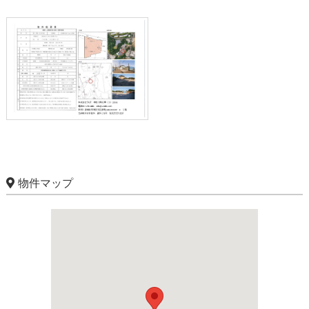
物件マップ