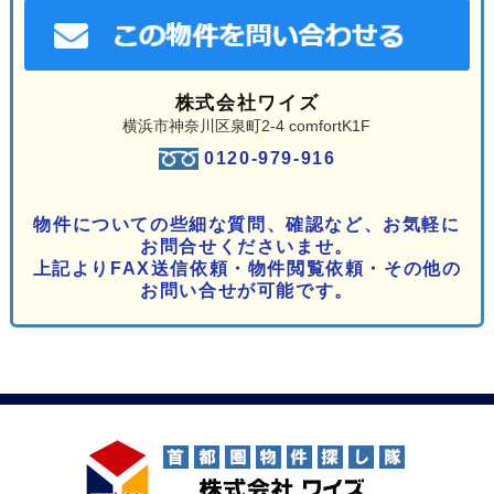
株式会社ワイズ
横浜市神奈川区泉町2-4 comfortK1F
0120-979-916
物件についての些細な質問、確認など、お気軽に
お問合せくださいませ。
上記よりFAX送信依頼・物件閲覧依頼・その他の
お問い合せが可能です。