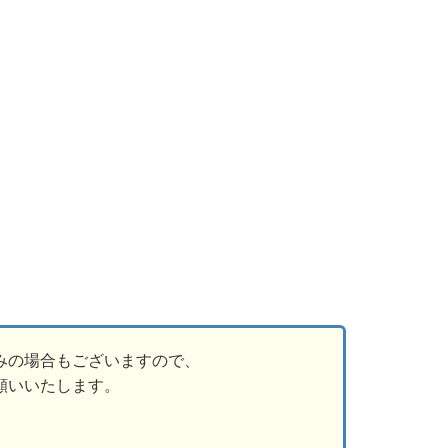
みの場合もございますので、
願いいたします。