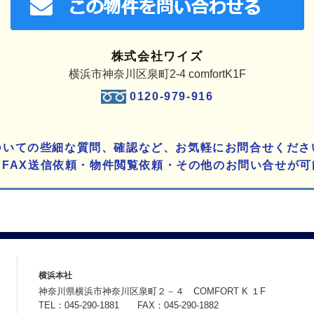
株式会社ワイズ
横浜市神奈川区泉町2-4 comfortK1F
0120-979-916
ついての些細な質問、確認など、お気軽にお問合せくださ
りFAX送信依頼・物件閲覧依頼・その他のお問い合せが可
横浜本社
神奈川県横浜市神奈川区泉町２－４ COMFORT K １F
TEL：045-290-1881 FAX：045-290-1882