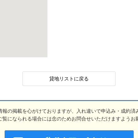
貸地リストに戻る
情報の掲載を心がけておりますが、入れ違いで申込み・成約済
ご覧になられる場合には念のためお問合せいただけますようお