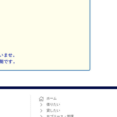
いませ。
能です。
ホーム
借りたい
貸したい
サブリース・管理