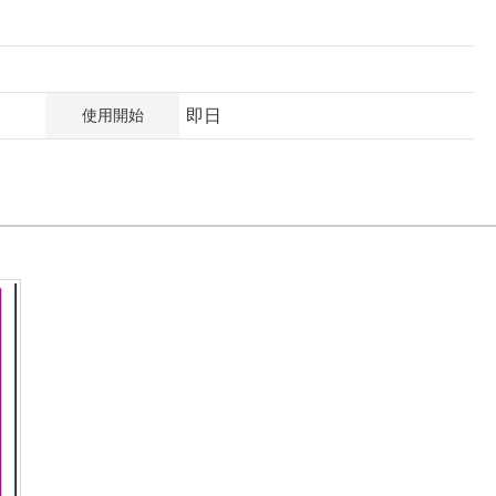
使用開始
即日