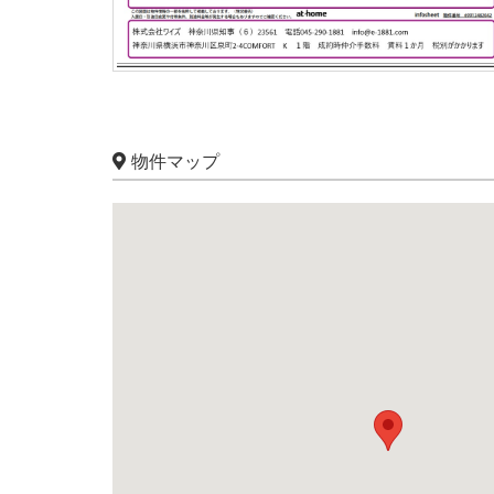
物件マップ