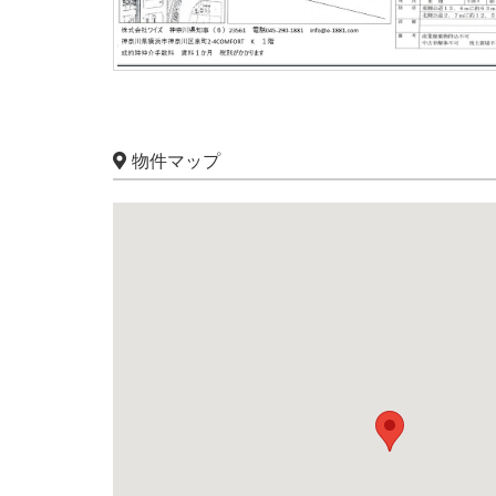
物件マップ