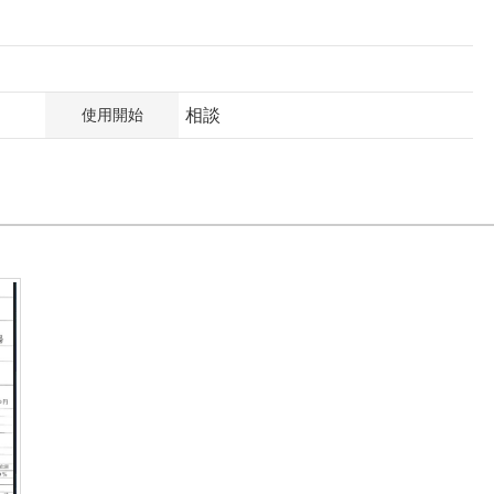
使用開始
相談