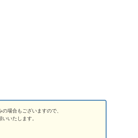
みの場合もございますので、
願いいたします。