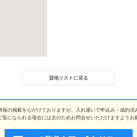
貸地リストに戻る
情報の掲載を心がけておりますが、入れ違いで申込み・成約済
ご覧になられる場合には念のためお問合せいただけますようお