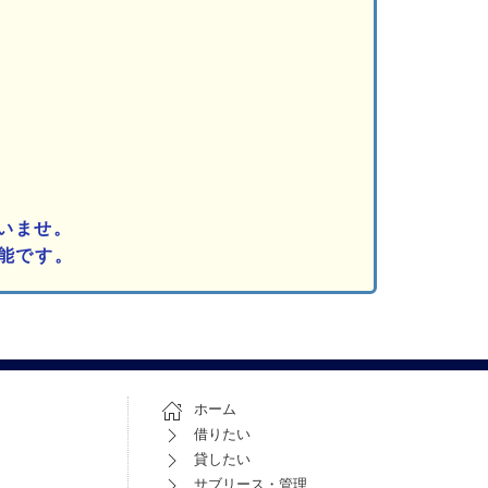
いませ。
能です。
ホーム
借りたい
貸したい
サブリース・管理