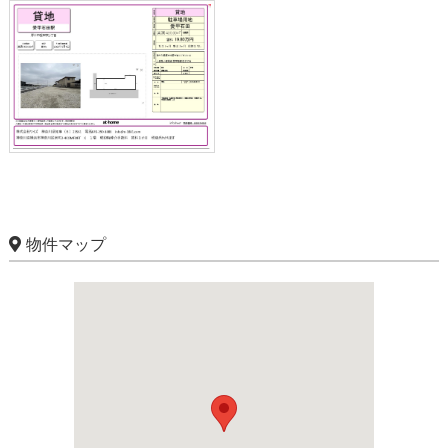
物件マップ