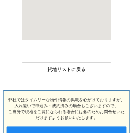
貸地リストに戻る
弊社ではタイムリーな物件情報の掲載を心がけておりますが、
入れ違いで申込み・成約済みの場合もございますので、
ご自身で現地をご覧になられる場合には念のためお問合せいた
だけますようお願いいたします。