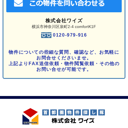
株式会社ワイズ
横浜市神奈川区泉町2-4 comfortK1F
0120-979-916
物件についての些細な質問、確認など、お気軽に
お問合せくださいませ。
上記よりFAX送信依頼・物件閲覧依頼・その他の
お問い合せが可能です。