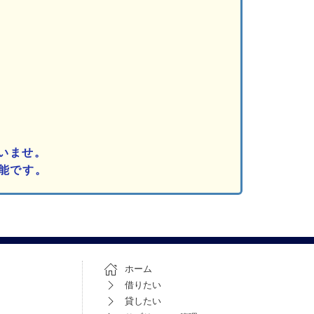
いませ。
能です。
ホーム
借りたい
貸したい