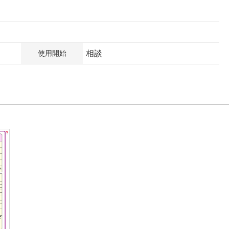
使用開始
相談