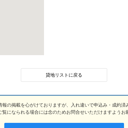
貸地リストに戻る
情報の掲載を心がけておりますが、入れ違いで申込み・成約済
ご覧になられる場合には念のためお問合せいただけますようお