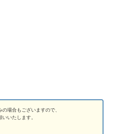
みの場合もございますので、
願いいたします。