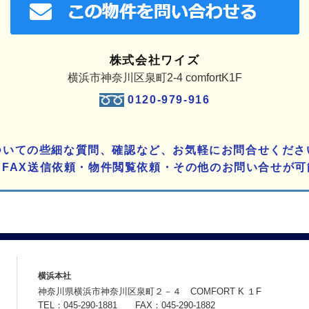
株式会社ワイズ
横浜市神奈川区泉町2-4 comfortK1F
0120-979-916
ついての些細な質問、確認など、お気軽にお問合せくださ
りFAX送信依頼・物件閲覧依頼・その他のお問い合せが可
横浜本社
神奈川県横浜市神奈川区泉町２－４ COMFORT K １F
TEL：045-290-1881 FAX：045-290-1882