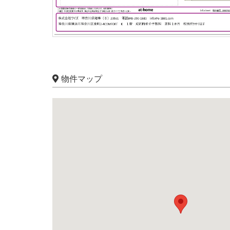
物件マップ