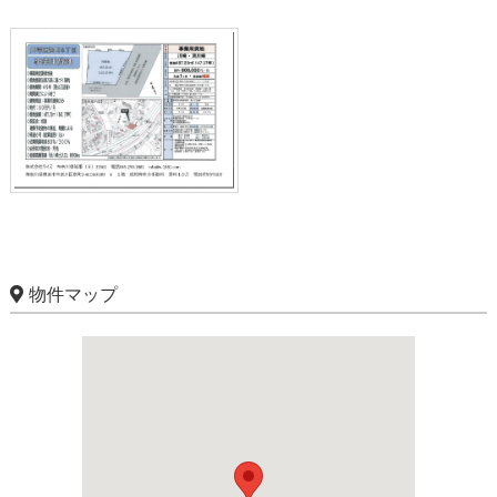
物件マップ