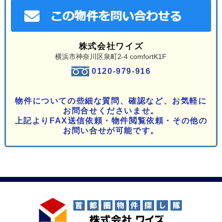
株式会社ワイズ
横浜市神奈川区泉町2-4 comfortK1F
0120-979-916
物件についての些細な質問、確認など、お気軽に
お問合せくださいませ。
上記よりFAX送信依頼・物件閲覧依頼・その他の
お問い合せが可能です。