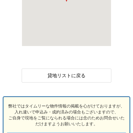
貸地リストに戻る
弊社ではタイムリーな物件情報の掲載を心がけておりますが、
入れ違いで申込み・成約済みの場合もございますので、
ご自身で現地をご覧になられる場合には念のためお問合せいた
だけますようお願いいたします。