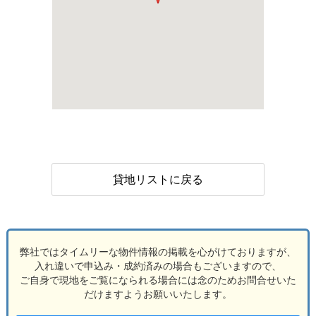
貸地リストに戻る
弊社ではタイムリーな物件情報の掲載を心がけておりますが、
入れ違いで申込み・成約済みの場合もございますので、
ご自身で現地をご覧になられる場合には念のためお問合せいた
だけますようお願いいたします。