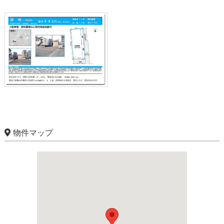
物件マップ