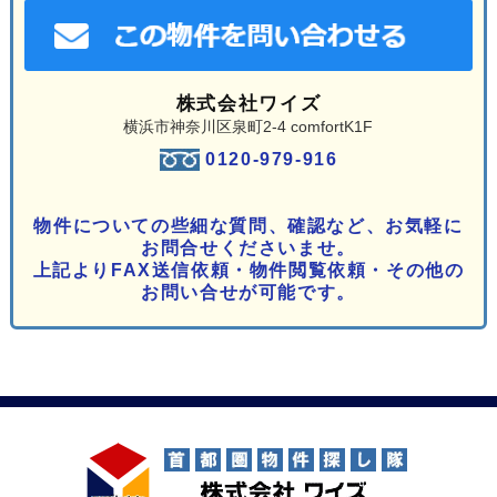
株式会社ワイズ
横浜市神奈川区泉町2-4 comfortK1F
0120-979-916
物件についての些細な質問、確認など、お気軽に
お問合せくださいませ。
上記よりFAX送信依頼・物件閲覧依頼・その他の
お問い合せが可能です。