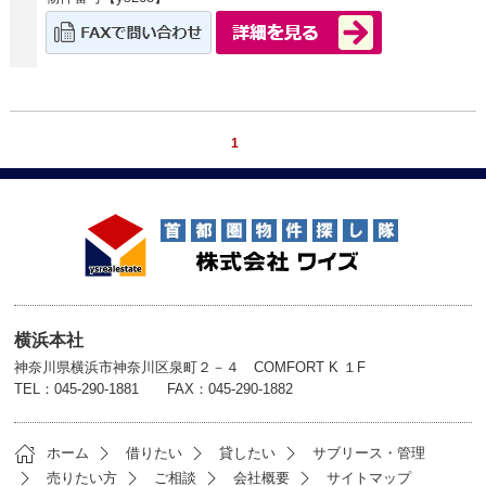
1
横浜本社
神奈川県横浜市神奈川区泉町２－４ COMFORT K １F
TEL：045-290-1881 FAX：045-290-1882
ホーム
借りたい
貸したい
サブリース・管理
売りたい方
ご相談
会社概要
サイトマップ