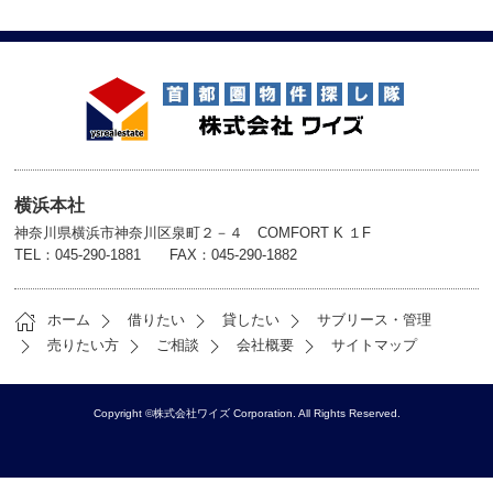
横浜本社
神奈川県横浜市神奈川区泉町２－４ COMFORT K １F
TEL：045-290-1881 FAX：045-290-1882
ホーム
借りたい
貸したい
サブリース・管理
売りたい方
ご相談
会社概要
サイトマップ
Copyright ©株式会社ワイズ Corporation. All Rights Reserved.