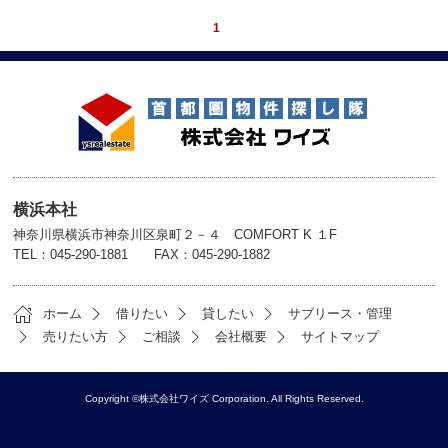
1
横浜本社
神奈川県横浜市神奈川区泉町２－４ COMFORT K １F
TEL：045-290-1881 FAX：045-290-1882
ホーム
借りたい
貸したい
サブリース・管理
売りたい方
ご相談
会社概要
サイトマップ
Copyright ©株式会社ワイズ Corporation. All Rights Reserved.