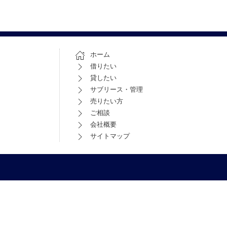
ホーム
借りたい
貸したい
サブリース・管理
売りたい方
ご相談
会社概要
サイトマップ