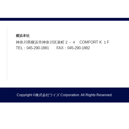
横浜本社
神奈川県横浜市神奈川区泉町２－４ COMFORT K １F
TEL：045-290-1881 FAX：045-290-1882
Copyright ©株式会社ワイズ Corporation. All Rights Reserved.