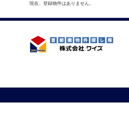
現在、登録物件はありません。