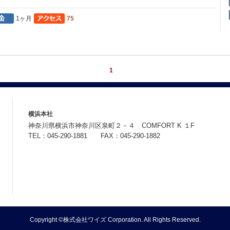
1ヶ月
75
1
横浜本社
神奈川県横浜市神奈川区泉町２－４ COMFORT K １F
TEL：045-290-1881 FAX：045-290-1882
Copyright ©株式会社ワイズ Corporation. All Rights Reserved.