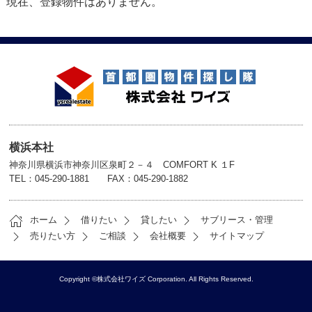
現在、登録物件はありません。
横浜本社
神奈川県横浜市神奈川区泉町２－４ COMFORT K １F
TEL：045-290-1881 FAX：045-290-1882
ホーム
借りたい
貸したい
サブリース・管理
売りたい方
ご相談
会社概要
サイトマップ
Copyright ©株式会社ワイズ Corporation. All Rights Reserved.