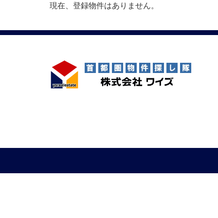
現在、登録物件はありません。