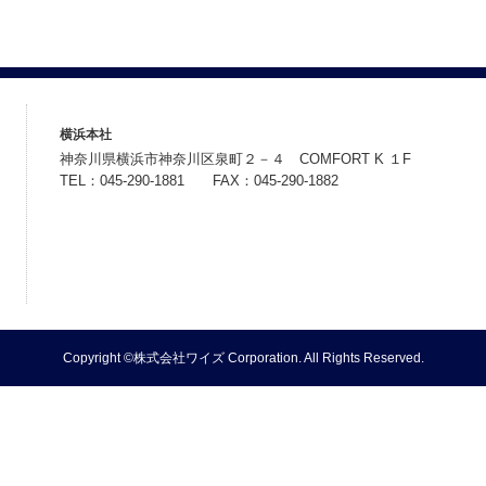
横浜本社
神奈川県横浜市神奈川区泉町２－４ COMFORT K １F
TEL：045-290-1881 FAX：045-290-1882
Copyright ©株式会社ワイズ Corporation. All Rights Reserved.