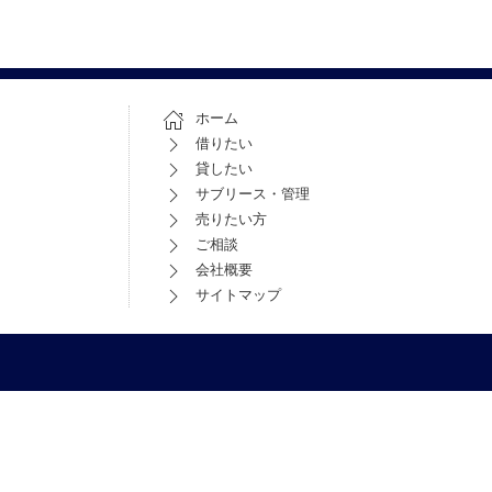
ホーム
借りたい
貸したい
サブリース・管理
売りたい方
ご相談
会社概要
サイトマップ