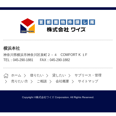
横浜本社
神奈川県横浜市神奈川区泉町２－４ COMFORT K １F
TEL：045-290-1881 FAX：045-290-1882
ホーム
借りたい
貸したい
サブリース・管理
売りたい方
ご相談
会社概要
サイトマップ
Copyright ©株式会社ワイズ Corporation. All Rights Reserved.