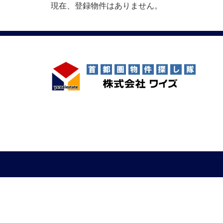
現在、登録物件はありません。