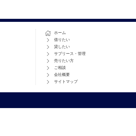
ホーム
借りたい
貸したい
サブリース・管理
売りたい方
ご相談
会社概要
サイトマップ