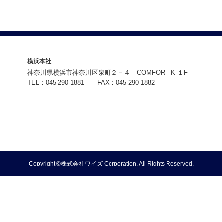
横浜本社
神奈川県横浜市神奈川区泉町２－４ COMFORT K １F
TEL：045-290-1881 FAX：045-290-1882
Copyright ©株式会社ワイズ Corporation. All Rights Reserved.