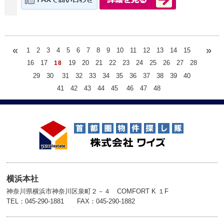
«
»
1
2
3
4
5
6
7
8
9
10
11
12
13
14
15
16
17
19
20
21
22
23
24
25
26
27
28
18
29
30
31
32
33
34
35
36
37
38
39
40
41
42
43
44
45
46
47
48
横浜本社
神奈川県横浜市神奈川区泉町２－４ COMFORT K １F
TEL：045-290-1881 FAX：045-290-1882