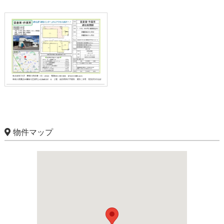
物件マップ