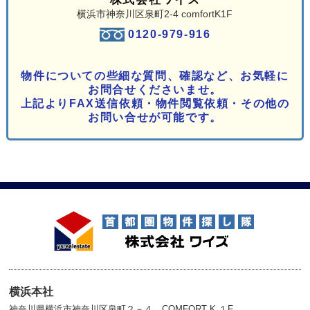
横浜市神奈川区泉町2-4 comfortK1F
0120-979-916
物件についての些細な質問、確認など、お気軽に
お問合せくださいませ。
上記よりFAX送信依頼・物件閲覧依頼・その他の
お問い合せが可能です。
横浜本社
神奈川県横浜市神奈川区泉町２－４ COMFORT K １F