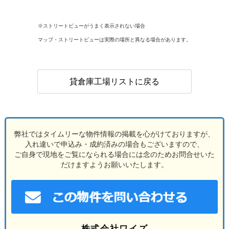
※ストリートビューがうまく表示されない場合
マップ・ストリートビューは実際の場所と異なる場合があります。
貸倉庫工場リストに戻る
弊社ではタイムリーな物件情報の掲載を心がけておりますが、
入れ違いで申込み・成約済みの場合もございますので、
ご自身で現地をご覧になられる場合には念のためお問合せいた
だけますようお願いいたします。
株式会社ワイズ