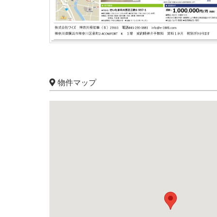
物件マップ