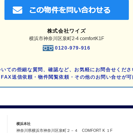
株式会社ワイズ
横浜市神奈川区泉町2-4 comfortK1F
0120-979-916
ついての些細な質問、確認など、お気軽にお問合せくださ
りFAX送信依頼・物件閲覧依頼・その他のお問い合せが可
横浜本社
神奈川県横浜市神奈川区泉町２－４ COMFORT K １F