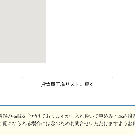
貸倉庫工場リストに戻る
情報の掲載を心がけておりますが、入れ違いで申込み・成約済
ご覧になられる場合には念のためお問合せいただけますようお