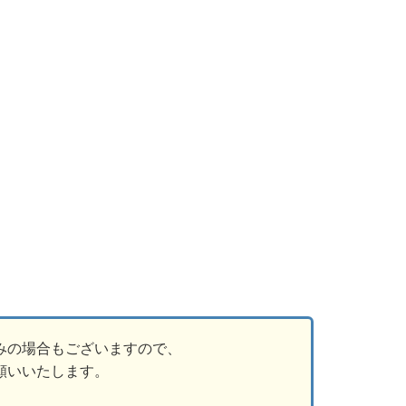
みの場合もございますので、
願いいたします。