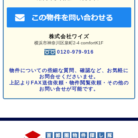
株式会社ワイズ
横浜市神奈川区泉町2-4 comfortK1F
0120-979-916
物件についての些細な質問、確認など、お気軽に
お問合せくださいませ。
上記よりFAX送信依頼・物件閲覧依頼・その他の
お問い合せが可能です。