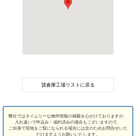
貸倉庫工場リストに戻る
弊社ではタイムリーな物件情報の掲載を心がけておりますが、
入れ違いで申込み・成約済みの場合もございますので、
ご自身で現地をご覧になられる場合には念のためお問合せいた
だけますようお願いいたします。