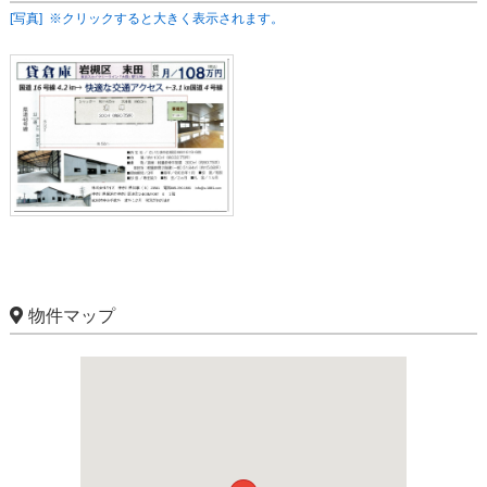
[写真] ※クリックすると大きく表示されます。
物件マップ