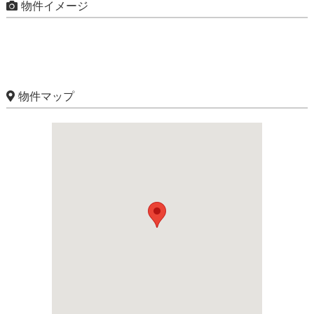
物件イメージ
物件マップ