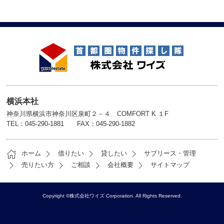
横浜本社
神奈川県横浜市神奈川区泉町２－４ COMFORT K １F
TEL：045-290-1881 FAX：045-290-1882
ホーム
借りたい
貸したい
サブリース・管理
売りたい方
ご相談
会社概要
サイトマップ
Copyright ©株式会社ワイズ Corporation. All Rights Reserved.