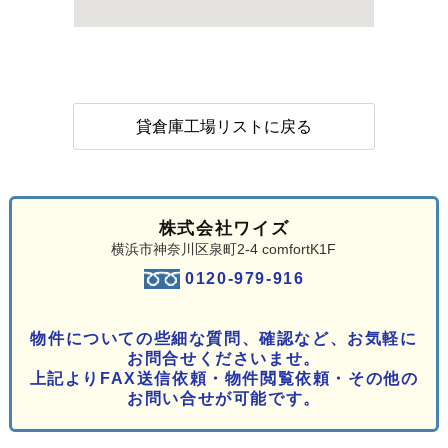
貸倉庫工場リストに戻る
株式会社ワイズ
横浜市神奈川区泉町2-4 comfortK1F
0120-979-916
物件についての些細な質問、確認など、お気軽に
お問合せくださいませ。
上記よりFAX送信依頼・物件閲覧依頼・その他の
お問い合せが可能です。