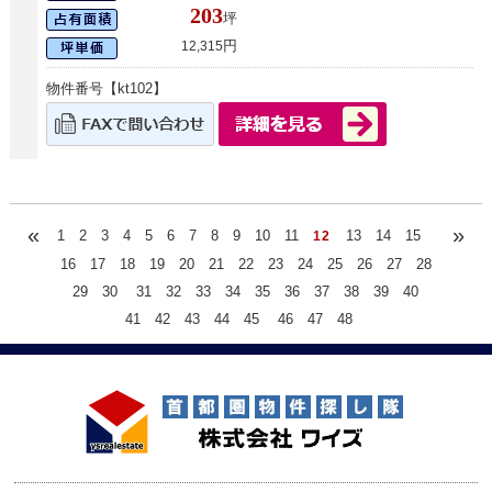
203
坪
円
12,315
物件番号【kt102】
«
»
1
2
3
4
5
6
7
8
9
10
11
13
14
15
12
16
17
18
19
20
21
22
23
24
25
26
27
28
29
30
31
32
33
34
35
36
37
38
39
40
41
42
43
44
45
46
47
48