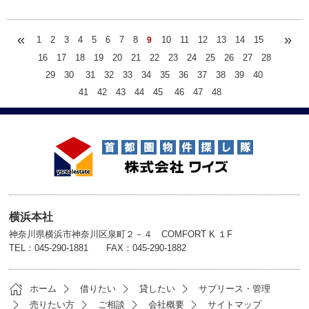
«
»
1
2
3
4
5
6
7
8
10
11
12
13
14
15
9
16
17
18
19
20
21
22
23
24
25
26
27
28
29
30
31
32
33
34
35
36
37
38
39
40
41
42
43
44
45
46
47
48
横浜本社
神奈川県横浜市神奈川区泉町２－４ COMFORT K １F
TEL：045-290-1881 FAX：045-290-1882
ホーム
借りたい
貸したい
サブリース・管理
売りたい方
ご相談
会社概要
サイトマップ