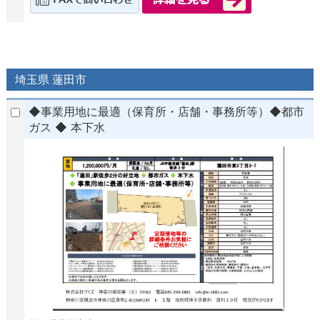
埼玉県 蓮田市
◆事業用地に最適（保育所・店舗・事務所等）◆都市
ガス ◆ 本下水