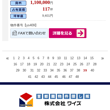
1,100,000
円
117
坪
円
9,401
物件番号【ys409】
«
»
1
2
3
4
5
6
7
8
9
10
11
12
13
14
15
16
17
18
19
20
21
22
23
24
25
26
27
28
29
30
31
32
33
34
35
36
37
38
40
39
41
42
43
44
45
46
47
48